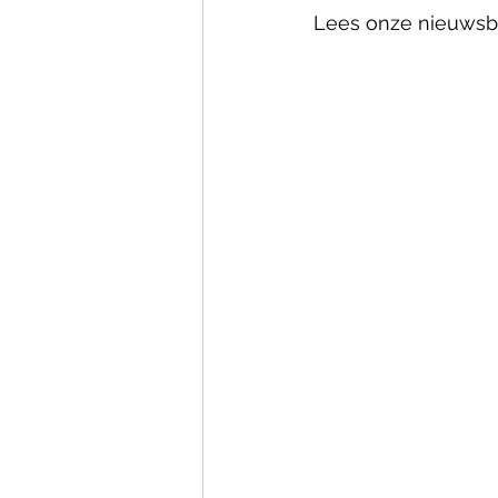
Lees onze nieuwsbri