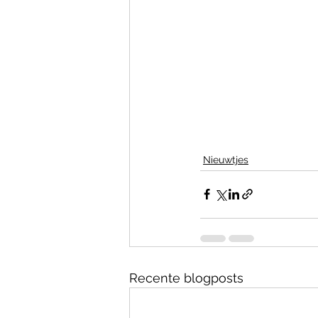
Nieuwtjes
Recente blogposts