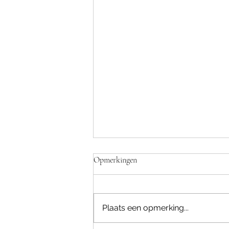
Opmerkingen
Plaats een opmerking...