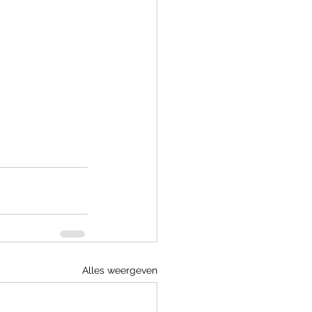
Alles weergeven